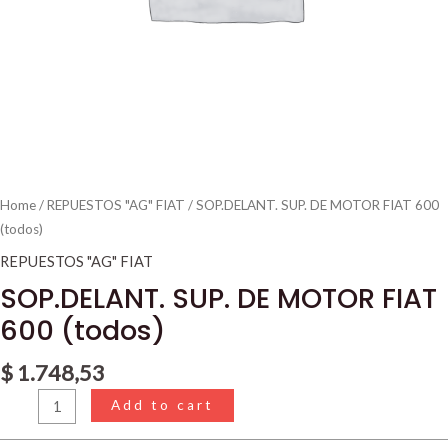
Home
/
REPUESTOS "AG" FIAT
/ SOP.DELANT. SUP. DE MOTOR FIAT 600
(todos)
REPUESTOS "AG" FIAT
SOP.DELANT. SUP. DE MOTOR FIAT
600 (todos)
$
1.748,53
Add to cart