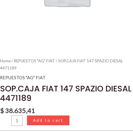
Home
/
REPUESTOS "AG" FIAT
/ SOP.CAJA FIAT 147 SPAZIO DIESAL
4471189
REPUESTOS "AG" FIAT
SOP.CAJA FIAT 147 SPAZIO DIESAL
4471189
$
38.635,41
Add to cart