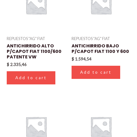
REPUESTOS "AG" FIAT
REPUESTOS "AG" FIAT
ANTICHIRRIDO ALTO
ANTICHIRRIDO BAJO
P/CAPOT FIAT 1100/600
P/CAPOT FIAT 1100 Y 600
PATENTE VW
$
1.594,54
$
2.335,46
Add to cart
Add to cart