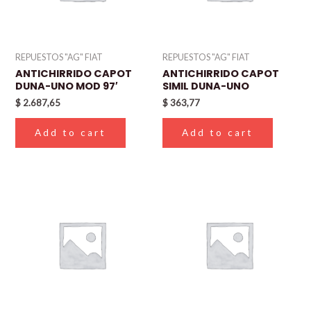
REPUESTOS "AG" FIAT
REPUESTOS "AG" FIAT
ANTICHIRRIDO CAPOT
ANTICHIRRIDO CAPOT
DUNA-UNO MOD 97′
SIMIL DUNA-UNO
$
2.687,65
$
363,77
Add to cart
Add to cart