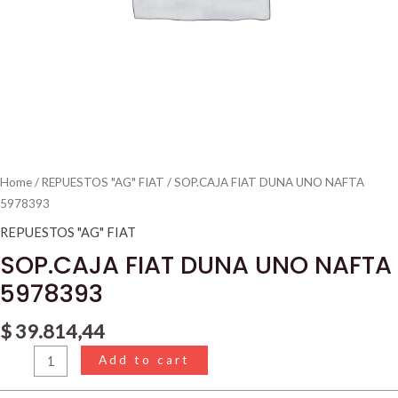
Home
/
REPUESTOS "AG" FIAT
/ SOP.CAJA FIAT DUNA UNO NAFTA
5978393
REPUESTOS "AG" FIAT
SOP.CAJA FIAT DUNA UNO NAFTA
5978393
$
39.814,44
Add to cart