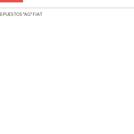
EPUESTOS "AG" FIAT