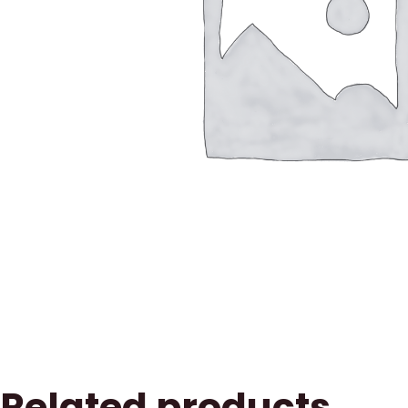
Related products