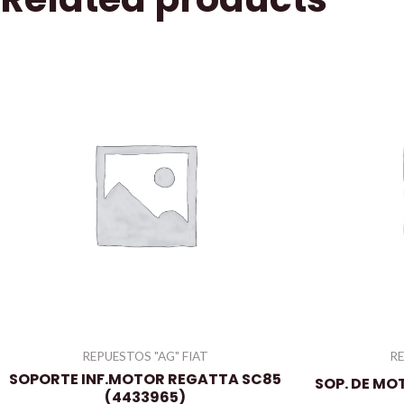
REPUESTOS "AG" FIAT
RE
SOPORTE INF.MOTOR REGATTA SC85
SOP. DE MO
(4433965)