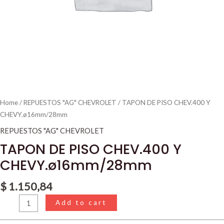
Home
/
REPUESTOS "AG" CHEVROLET
/ TAPON DE PISO CHEV.400 Y
CHEVY.ø16mm/28mm
REPUESTOS "AG" CHEVROLET
TAPON DE PISO CHEV.400 Y
CHEVY.ø16mm/28mm
$
1.150,84
Add to cart