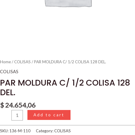
Home
/
COLISAS
/ PAR MOLDURA C/ 1/2 COLISA 128 DEL.
COLISAS
PAR MOLDURA C/ 1/2 COLISA 128
DEL.
$
24.654,06
Add to cart
SKU:
136-M-110
Category:
COLISAS