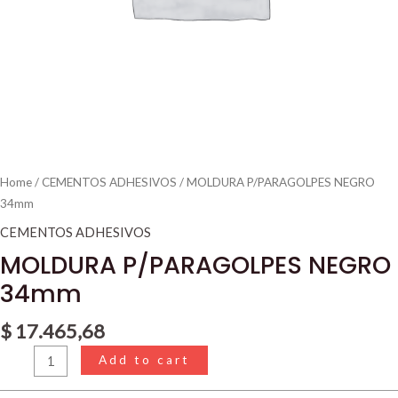
Home
/
CEMENTOS ADHESIVOS
/ MOLDURA P/PARAGOLPES NEGRO
34mm
CEMENTOS ADHESIVOS
MOLDURA P/PARAGOLPES NEGRO
34mm
$
17.465,68
Add to cart