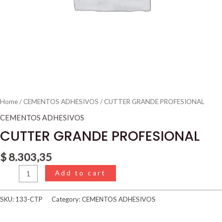
Home
/
CEMENTOS ADHESIVOS
/ CUTTER GRANDE PROFESIONAL
CEMENTOS ADHESIVOS
CUTTER GRANDE PROFESIONAL
$
8.303,35
Add to cart
SKU:
133-CTP
Category:
CEMENTOS ADHESIVOS