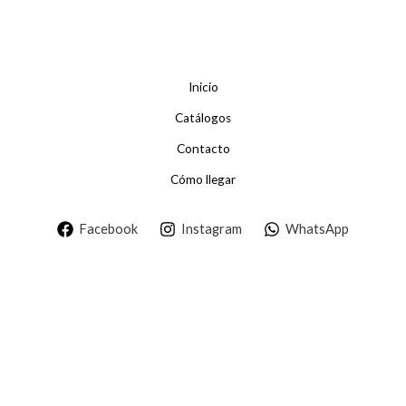
Inicio
Catálogos
Contacto
Cómo llegar
Facebook
Instagram
WhatsApp