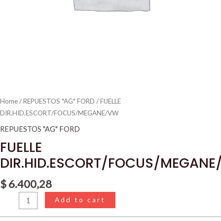
Home
/
REPUESTOS "AG" FORD
/ FUELLE
DIR.HID.ESCORT/FOCUS/MEGANE/VW
REPUESTOS "AG" FORD
FUELLE
DIR.HID.ESCORT/FOCUS/MEGANE
$
6.400,28
Add to cart