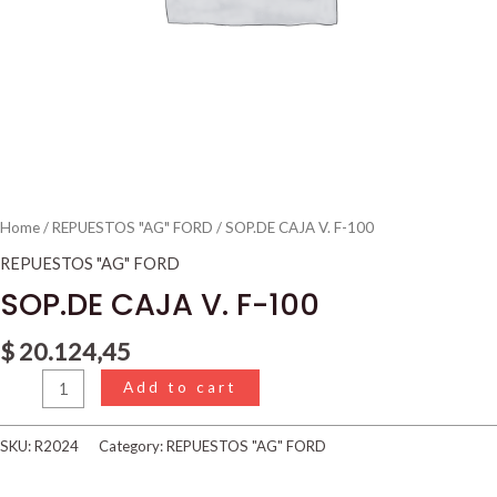
Home
/
REPUESTOS "AG" FORD
/ SOP.DE CAJA V. F-100
REPUESTOS "AG" FORD
SOP.DE CAJA V. F-100
$
20.124,45
Add to cart
SKU:
R2024
Category:
REPUESTOS "AG" FORD