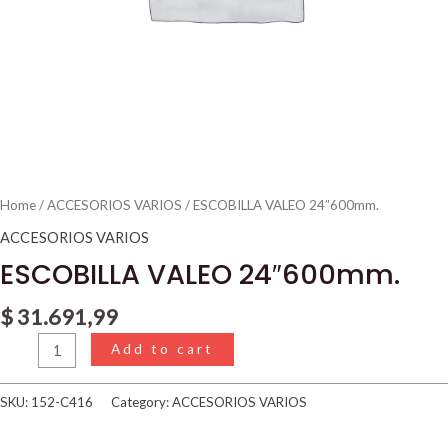
Home
/
ACCESORIOS VARIOS
/ ESCOBILLA VALEO 24″600mm.
ACCESORIOS VARIOS
ESCOBILLA VALEO 24″600mm.
$
31.691,99
Add to cart
SKU:
152-C416
Category:
ACCESORIOS VARIOS