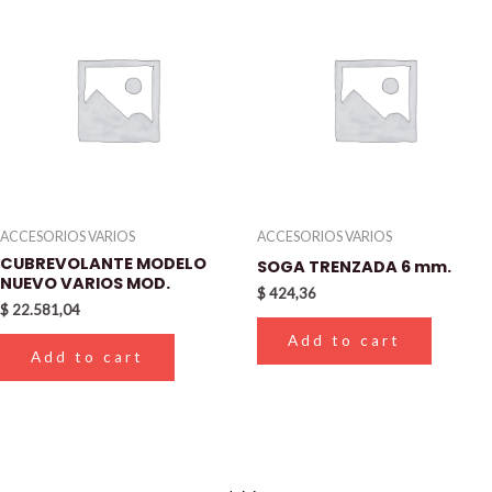
ACCESORIOS VARIOS
ACCESORIOS VARIOS
CUBREVOLANTE MODELO
SOGA TRENZADA 6 mm.
NUEVO VARIOS MOD.
$
424,36
$
22.581,04
Add to cart
Add to cart