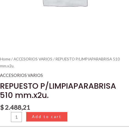
Home
/
ACCESORIOS VARIOS
/ REPUESTO P/LIMPIAPARABRISA 510
mm.x2u.
ACCESORIOS VARIOS
REPUESTO P/LIMPIAPARABRISA
510 mm.x2u.
$
2.488,21
Add to cart