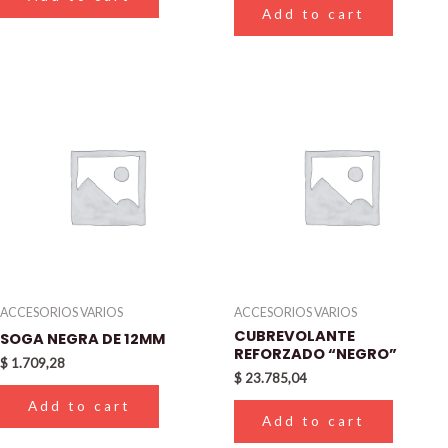
Add to cart
ACCESORIOS VARIOS
ACCESORIOS VARIOS
CUBREVOLANTE
SOGA NEGRA DE 12MM
REFORZADO “NEGRO”
$
1.709,28
$
23.785,04
Add to cart
Add to cart