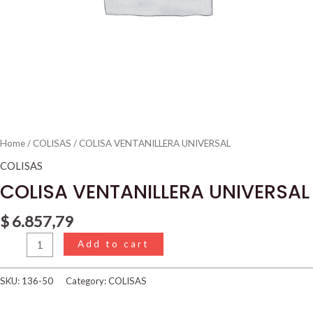
Home
/
COLISAS
/ COLISA VENTANILLERA UNIVERSAL
COLISAS
COLISA VENTANILLERA UNIVERSAL
$
6.857,79
Add to cart
SKU:
136-50
Category:
COLISAS