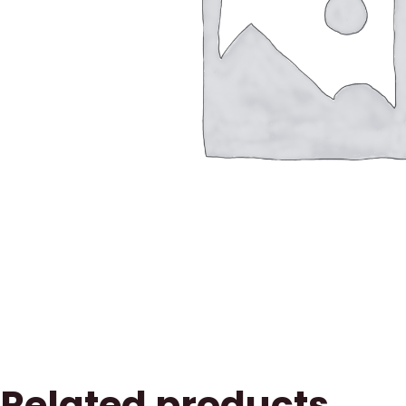
Related products