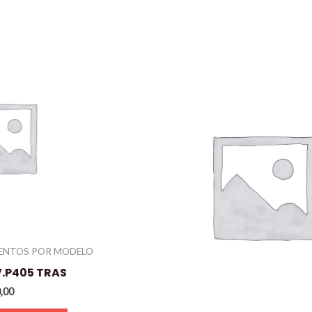
IENTOS POR MODELO
.P405 TRAS
,00