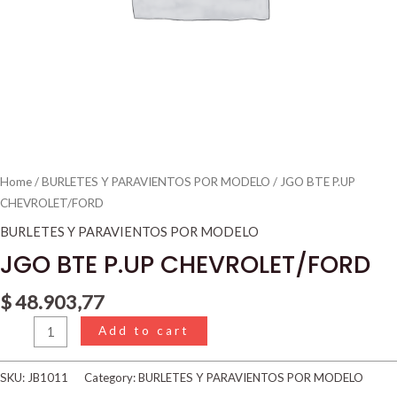
Home
/
BURLETES Y PARAVIENTOS POR MODELO
/ JGO BTE P.UP
CHEVROLET/FORD
BURLETES Y PARAVIENTOS POR MODELO
JGO BTE P.UP CHEVROLET/FORD
$
48.903,77
Add to cart
SKU:
JB1011
Category:
BURLETES Y PARAVIENTOS POR MODELO