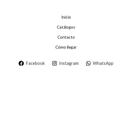
Inicio
Catálogos
Contacto
Cómo llegar
Facebook
Instagram
WhatsApp