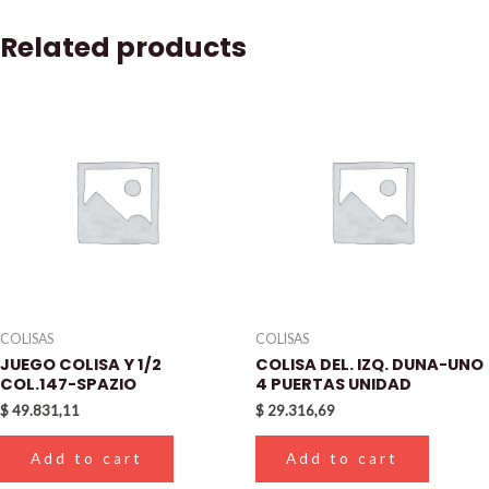
Related products
COLISAS
COLISAS
JUEGO COLISA Y 1/2
COLISA DEL. IZQ. DUNA-UNO
COL.147-SPAZIO
4 PUERTAS UNIDAD
$
49.831,11
$
29.316,69
Add to cart
Add to cart