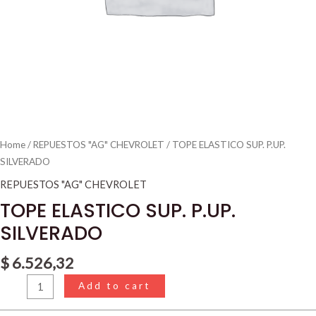
Home
/
REPUESTOS "AG" CHEVROLET
/ TOPE ELASTICO SUP. P.UP.
SILVERADO
REPUESTOS "AG" CHEVROLET
TOPE ELASTICO SUP. P.UP.
SILVERADO
$
6.526,32
Add to cart