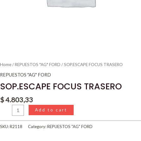
Home
/
REPUESTOS "AG" FORD
/ SOP.ESCAPE FOCUS TRASERO
REPUESTOS "AG" FORD
SOP.ESCAPE FOCUS TRASERO
$
4.803,33
Add to cart
SKU:
R2118
Category:
REPUESTOS "AG" FORD