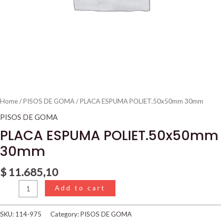
Home
/
PISOS DE GOMA
/ PLACA ESPUMA POLIET.50x50mm 30mm
PISOS DE GOMA
PLACA ESPUMA POLIET.50x50mm
30mm
$
11.685,10
Add to cart
SKU:
114-975
Category:
PISOS DE GOMA