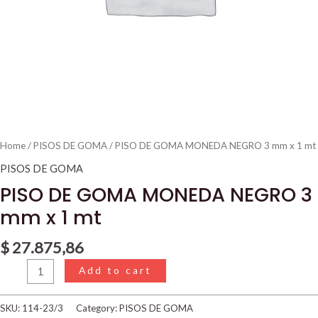
Home
/
PISOS DE GOMA
/ PISO DE GOMA MONEDA NEGRO 3 mm x 1 mt
PISOS DE GOMA
PISO DE GOMA MONEDA NEGRO 3
mm x 1 mt
$
27.875,86
Add to cart
SKU:
114-23/3
Category:
PISOS DE GOMA