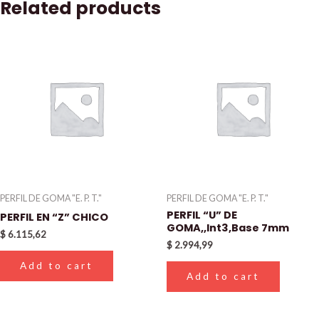
Related products
PERFIL DE GOMA "E. P. T."
PERFIL DE GOMA "E. P. T."
PERFIL “U” DE
PERFIL EN “Z” CHICO
GOMA,,Int3,Base 7mm
$
6.115,62
$
2.994,99
Add to cart
Add to cart