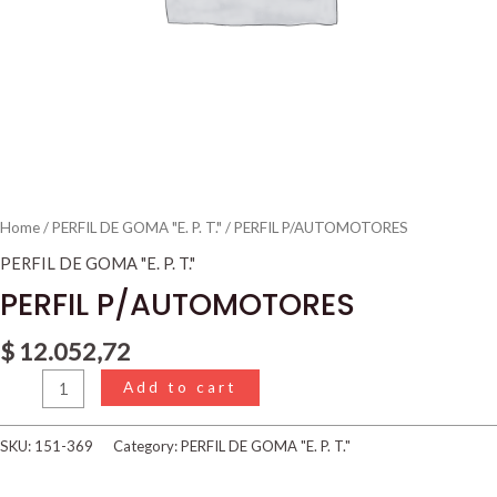
Home
/
PERFIL DE GOMA "E. P. T."
/ PERFIL P/AUTOMOTORES
PERFIL DE GOMA "E. P. T."
PERFIL P/AUTOMOTORES
$
12.052,72
Add to cart
SKU:
151-369
Category:
PERFIL DE GOMA "E. P. T."