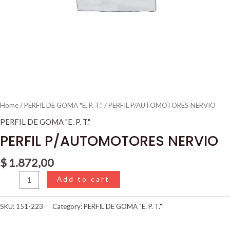
Home
/
PERFIL DE GOMA "E. P. T."
/ PERFIL P/AUTOMOTORES NERVIO
PERFIL DE GOMA "E. P. T."
PERFIL P/AUTOMOTORES NERVIO
$
1.872,00
Add to cart
SKU:
151-223
Category:
PERFIL DE GOMA "E. P. T."