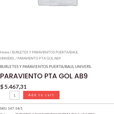
Home
/
BURLETES Y PARAVIENTOS PUERTA/BAUL
UNIVERS.
/ PARAVIENTO PTA GOL AB9
BURLETES Y PARAVIENTOS PUERTA/BAUL UNIVERS.
PARAVIENTO PTA GOL AB9
$
5.467,31
Add to cart
SKU:
147-54/1