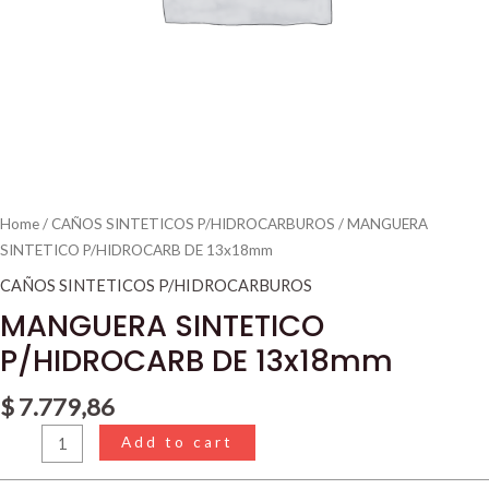
Home
/
CAÑOS SINTETICOS P/HIDROCARBUROS
/ MANGUERA
SINTETICO P/HIDROCARB DE 13x18mm
CAÑOS SINTETICOS P/HIDROCARBUROS
MANGUERA SINTETICO
P/HIDROCARB DE 13x18mm
$
7.779,86
Add to cart