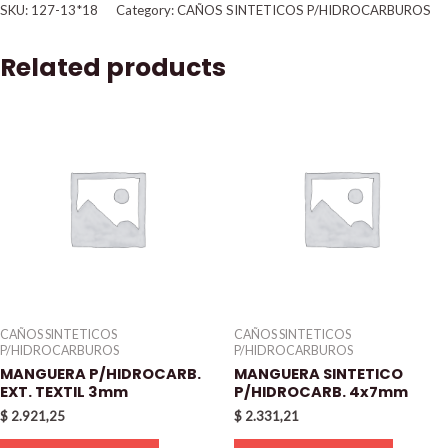
SKU:
127-13*18
Category:
CAÑOS SINTETICOS P/HIDROCARBUROS
Related products
CAÑOS SINTETICOS
CAÑOS SINTETICOS
P/HIDROCARBUROS
P/HIDROCARBUROS
MANGUERA P/HIDROCARB.
MANGUERA SINTETICO
EXT. TEXTIL 3mm
P/HIDROCARB. 4x7mm
$
2.921,25
$
2.331,21