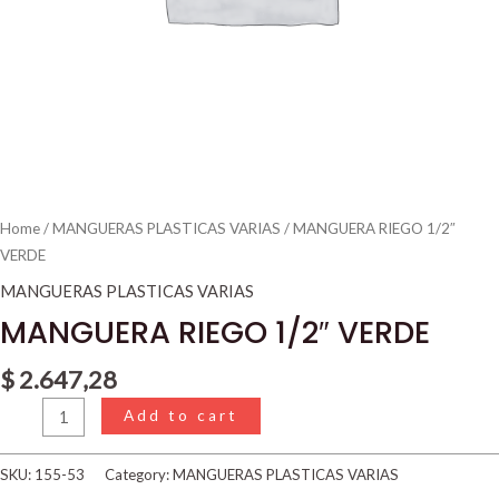
Home
/
MANGUERAS PLASTICAS VARIAS
/ MANGUERA RIEGO 1/2″
VERDE
MANGUERAS PLASTICAS VARIAS
MANGUERA RIEGO 1/2″ VERDE
$
2.647,28
Add to cart
SKU:
155-53
Category:
MANGUERAS PLASTICAS VARIAS