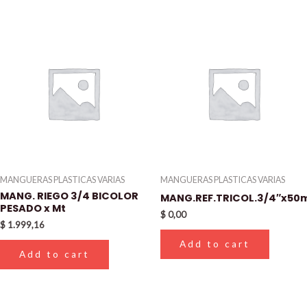
MANGUERAS PLASTICAS VARIAS
MANGUERAS PLASTICAS VARIAS
MANG. RIEGO 3/4 BICOLOR
MANG.REF.TRICOL.3/4″x50m
PESADO x Mt
$
0,00
$
1.999,16
Add to cart
Add to cart