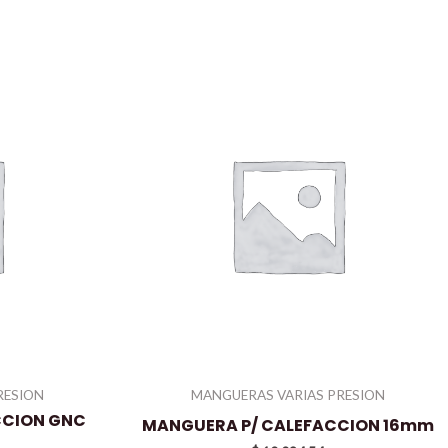
RESION
MANGUERAS VARIAS PRESION
CCION GNC
MANGUERA P/ CALEFACCION 16mm