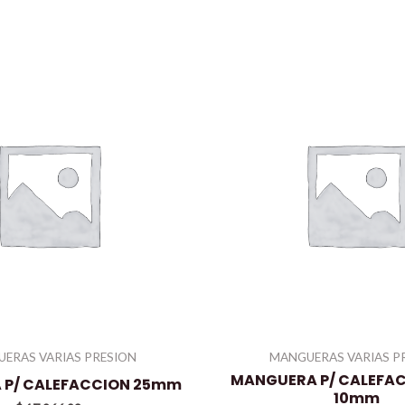
ERAS VARIAS PRESION
MANGUERAS VARIAS P
MANGUERA P/ CALEFA
 P/ CALEFACCION 25mm
10mm