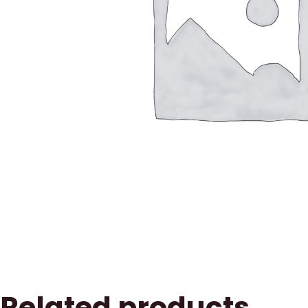
Related products