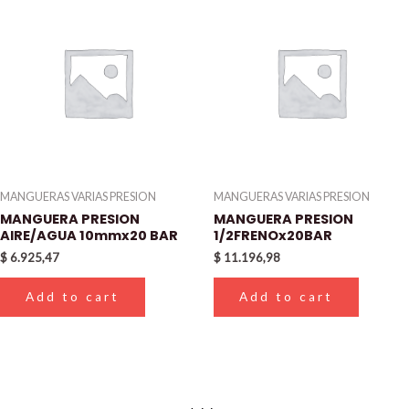
MANGUERAS VARIAS PRESION
MANGUERAS VARIAS PRESION
MANGUERA PRESION
MANGUERA PRESION
AIRE/AGUA 10mmx20 BAR
1/2FRENOx20BAR
$
6.925,47
$
11.196,98
Add to cart
Add to cart