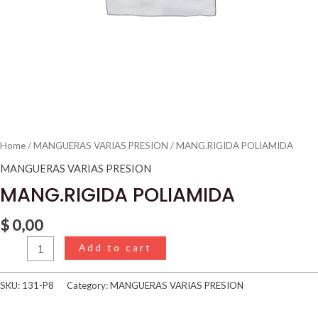
Home
/
MANGUERAS VARIAS PRESION
/ MANG.RIGIDA POLIAMIDA
MANGUERAS VARIAS PRESION
MANG.RIGIDA POLIAMIDA
$
0,00
Add to cart
SKU:
131-P8
Category:
MANGUERAS VARIAS PRESION