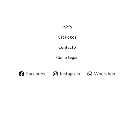
Inicio
Catálogos
Contacto
Cómo llegar
Facebook
Instagram
WhatsApp