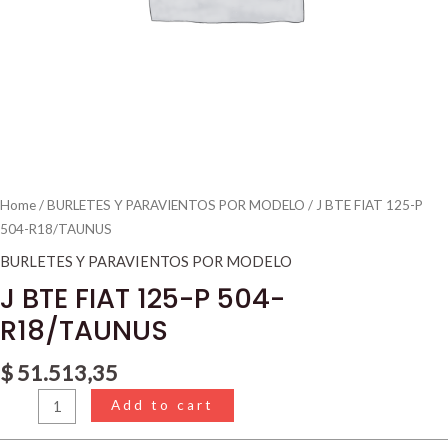
Home
/
BURLETES Y PARAVIENTOS POR MODELO
/ J BTE FIAT 125-P
504-R18/TAUNUS
BURLETES Y PARAVIENTOS POR MODELO
J BTE FIAT 125-P 504-
R18/TAUNUS
$
51.513,35
Add to cart