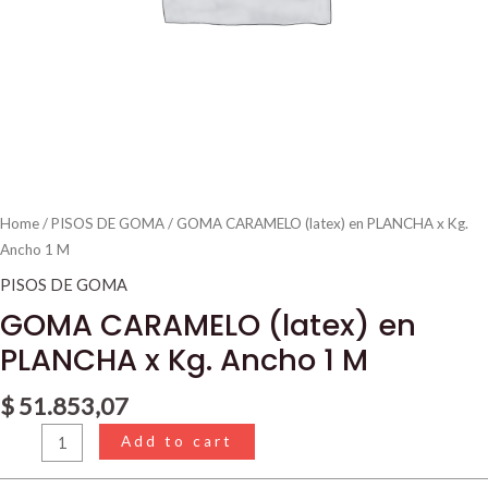
Home
/
PISOS DE GOMA
/ GOMA CARAMELO (latex) en PLANCHA x Kg.
Ancho 1 M
PISOS DE GOMA
GOMA CARAMELO (latex) en
PLANCHA x Kg. Ancho 1 M
$
51.853,07
Add to cart