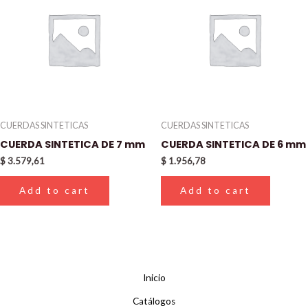
CUERDAS SINTETICAS
CUERDAS SINTETICAS
CUERDA SINTETICA DE 7 mm
CUERDA SINTETICA DE 6 mm
$
3.579,61
$
1.956,78
Add to cart
Add to cart
Inicio
Catálogos