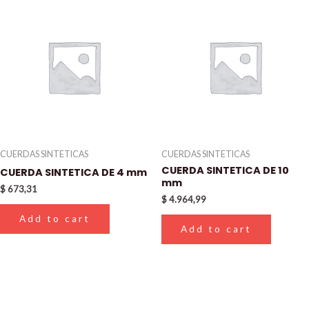
CUERDAS SINTETICAS
CUERDAS SINTETICAS
CUERDA SINTETICA DE 10
CUERDA SINTETICA DE 4 mm
mm
$
673,31
$
4.964,99
Add to cart
Add to cart