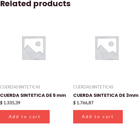
Related products
CUERDAS SINTETICAS
CUERDAS SINTETICAS
CUERDA SINTETICA DE 5 mm
CUERDA SINTETICA DE 3mm
$
1.335,39
$
1.766,87
Add to cart
Add to cart