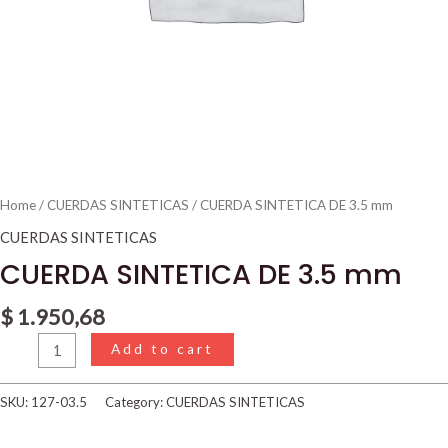
Home
/
CUERDAS SINTETICAS
/ CUERDA SINTETICA DE 3.5 mm
CUERDAS SINTETICAS
CUERDA SINTETICA DE 3.5 mm
$
1.950,68
Add to cart
SKU:
127-03.5
Category:
CUERDAS SINTETICAS