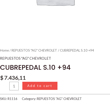
Home
/
REPUESTOS "AG" CHEVROLET
/ CUBREPEDAL S.10 +94
REPUESTOS "AG" CHEVROLET
CUBREPEDAL S.10 +94
$
7.436,11
Add to cart
SKU:
R1116
Category:
REPUESTOS "AG" CHEVROLET