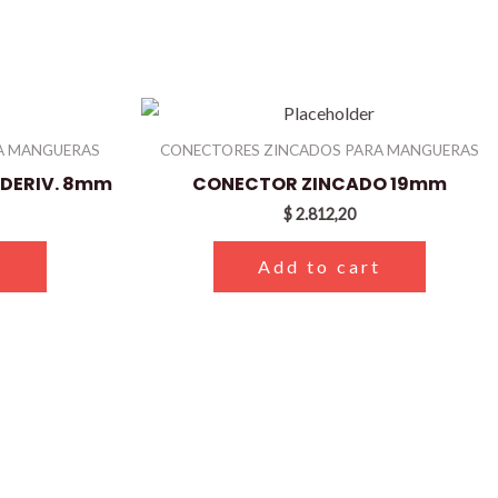
A MANGUERAS
CONECTORES ZINCADOS PARA MANGUERAS
DERIV. 8mm
CONECTOR ZINCADO 19mm
$
2.812,20
t
Add to cart