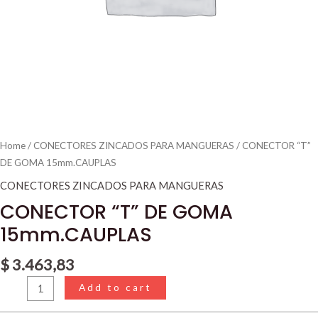
Home
/
CONECTORES ZINCADOS PARA MANGUERAS
/ CONECTOR “T”
DE GOMA 15mm.CAUPLAS
CONECTORES ZINCADOS PARA MANGUERAS
CONECTOR “T” DE GOMA
15mm.CAUPLAS
$
3.463,83
Add to cart