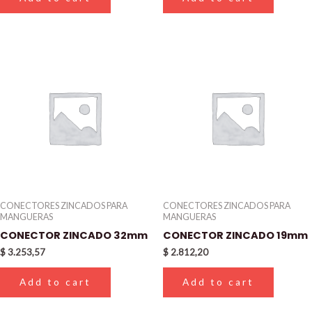
CONECTORES ZINCADOS PARA
CONECTORES ZINCADOS PARA
MANGUERAS
MANGUERAS
CONECTOR ZINCADO 32mm
CONECTOR ZINCADO 19mm
$
3.253,57
$
2.812,20
Add to cart
Add to cart