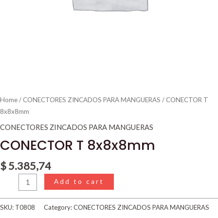
Home
/
CONECTORES ZINCADOS PARA MANGUERAS
/ CONECTOR T
8x8x8mm
CONECTORES ZINCADOS PARA MANGUERAS
CONECTOR T 8x8x8mm
$
5.385,74
Add to cart
SKU:
T0808
Category:
CONECTORES ZINCADOS PARA MANGUERAS