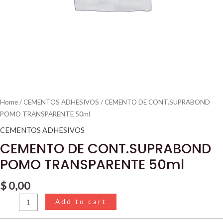
Home
/
CEMENTOS ADHESIVOS
/ CEMENTO DE CONT.SUPRABOND
POMO TRANSPARENTE 50ml
CEMENTOS ADHESIVOS
CEMENTO DE CONT.SUPRABOND
POMO TRANSPARENTE 50ml
$
0,00
Add to cart