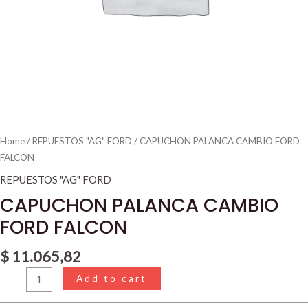
Home
/
REPUESTOS "AG" FORD
/ CAPUCHON PALANCA CAMBIO FORD
FALCON
REPUESTOS "AG" FORD
CAPUCHON PALANCA CAMBIO
FORD FALCON
$
11.065,82
Add to cart