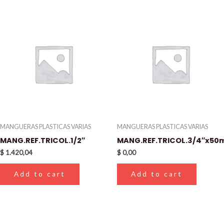
MANGUERAS PLASTICAS VARIAS
MANGUERAS PLASTICAS VARIAS
MANG.REF.TRICOL.1/2″
MANG.REF.TRICOL.3/4″x50m
$
1.420,04
$
0,00
Add to cart
Add to cart