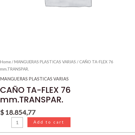
Home
/
MANGUERAS PLASTICAS VARIAS
/ CAÑO TA-FLEX 76
mm.TRANSPAR.
MANGUERAS PLASTICAS VARIAS
CAÑO TA-FLEX 76
mm.TRANSPAR.
$
18.854,77
Add to cart