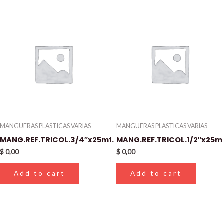
MANGUERAS PLASTICAS VARIAS
MANGUERAS PLASTICAS VARIAS
MANG.REF.TRICOL.3/4″x25mt.
MANG.REF.TRICOL.1/2″x25m
$
0,00
$
0,00
Add to cart
Add to cart