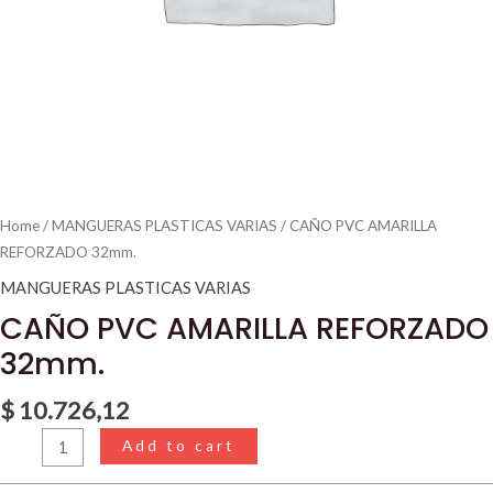
Home
/
MANGUERAS PLASTICAS VARIAS
/ CAÑO PVC AMARILLA
REFORZADO 32mm.
MANGUERAS PLASTICAS VARIAS
CAÑO PVC AMARILLA REFORZADO
32mm.
$
10.726,12
Add to cart