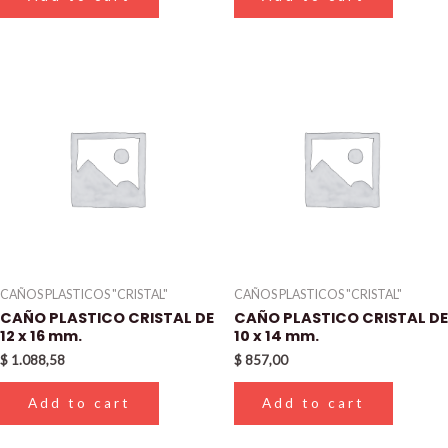
CAÑOS PLASTICOS "CRISTAL"
CAÑOS PLASTICOS "CRISTAL"
CAÑO PLASTICO CRISTAL DE
CAÑO PLASTICO CRISTAL DE
12 x 16 mm.
10 x 14 mm.
$
1.088,58
$
857,00
Add to cart
Add to cart