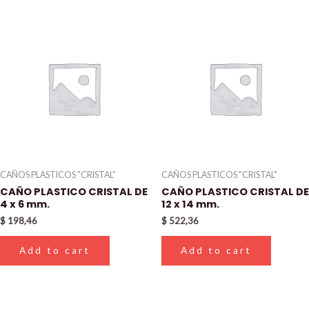
CAÑOS PLASTICOS "CRISTAL"
CAÑOS PLASTICOS "CRISTAL"
CAÑO PLASTICO CRISTAL DE
CAÑO PLASTICO CRISTAL DE
4 x 6 mm.
12 x 14 mm.
$
198,46
$
522,36
Add to cart
Add to cart