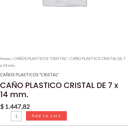
Home
/
CAÑOS PLASTICOS "CRISTAL"
/ CAÑO PLASTICO CRISTAL DE 7
x 14 mm.
CAÑOS PLASTICOS "CRISTAL"
CAÑO PLASTICO CRISTAL DE 7 x
14 mm.
$
1.447,82
Add to cart