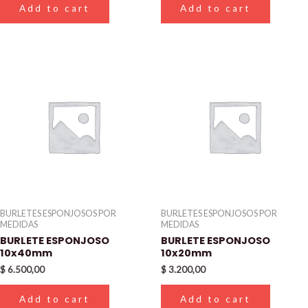
Add to cart
Add to cart
BURLETES ESPONJOSOS POR
BURLETES ESPONJOSOS POR
MEDIDAS
MEDIDAS
BURLETE ESPONJOSO
BURLETE ESPONJOSO
10x40mm
10x20mm
$
6.500,00
$
3.200,00
Add to cart
Add to cart