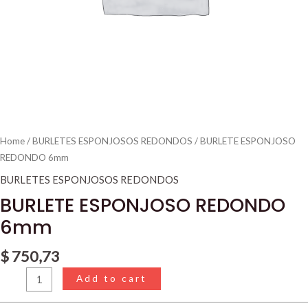
Home
/
BURLETES ESPONJOSOS REDONDOS
/ BURLETE ESPONJOSO
REDONDO 6mm
BURLETES ESPONJOSOS REDONDOS
BURLETE ESPONJOSO REDONDO
6mm
$
750,73
Add to cart