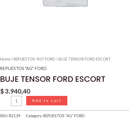
Home
/
REPUESTOS "AG" FORD
/ BUJE TENSOR FORD ESCORT
REPUESTOS "AG" FORD
BUJE TENSOR FORD ESCORT
$
3.940,40
Add to cart
SKU:
R2139
Category:
REPUESTOS "AG" FORD