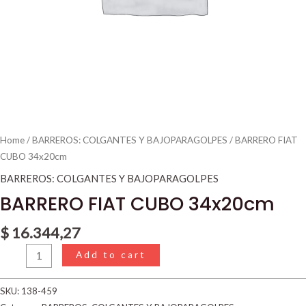
Home
/
BARREROS: COLGANTES Y BAJOPARAGOLPES
/ BARRERO FIAT
CUBO 34x20cm
BARREROS: COLGANTES Y BAJOPARAGOLPES
BARRERO FIAT CUBO 34x20cm
$
16.344,27
Add to cart
SKU:
138-459