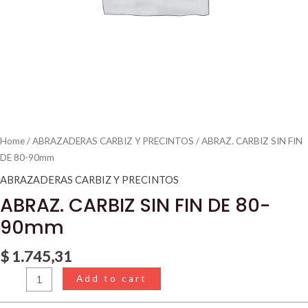
Home
/
ABRAZADERAS CARBIZ Y PRECINTOS
/ ABRAZ. CARBIZ SIN FIN
DE 80-90mm
ABRAZADERAS CARBIZ Y PRECINTOS
ABRAZ. CARBIZ SIN FIN DE 80-
90mm
$
1.745,31
Add to cart