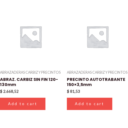
ABRAZADERAS CARBIZ Y PRECINTOS
ABRAZADERAS CARBIZ Y PRECINTOS
ABRAZ. CARBIZ SIN FIN 120-
PRECINTO AUTOTRABANTE
130mm
150×3,5mm
$
2.668,52
$
81,53
Add to cart
Add to cart