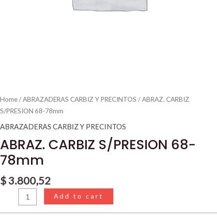
Home
/
ABRAZADERAS CARBIZ Y PRECINTOS
/ ABRAZ. CARBIZ
S/PRESION 68-78mm
ABRAZADERAS CARBIZ Y PRECINTOS
ABRAZ. CARBIZ S/PRESION 68-
78mm
$
3.800,52
Add to cart