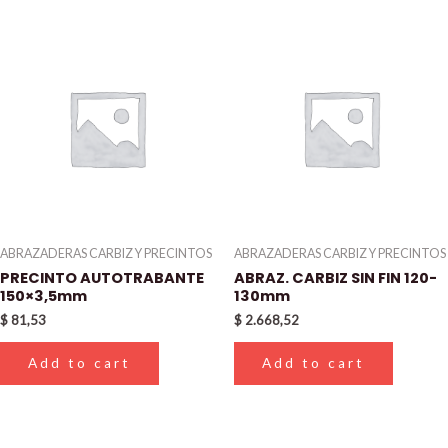
ABRAZADERAS CARBIZ Y PRECINTOS
ABRAZADERAS CARBIZ Y PRECINTOS
PRECINTO AUTOTRABANTE
ABRAZ. CARBIZ SIN FIN 120-
150×3,5mm
130mm
$
81,53
$
2.668,52
Add to cart
Add to cart