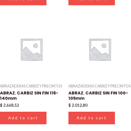
ABRAZADERAS CARBIZ Y PRECINTOS
ABRAZADERAS CARBIZ Y PRECINTOS
ABRAZ. CARBIZ SIN FIN 116-
ABRAZ. CARBIZ SIN FIN 100-
140mm
105mm
$
2.668,52
$
2.012,80
Add to cart
Add to cart