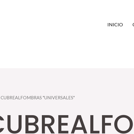
INICIO
 CUBREALFOMBRAS "UNIVERSALES"
CUBREALF