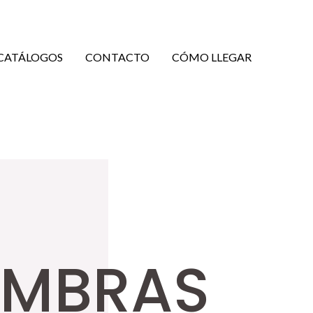
CATÁLOGOS
CONTACTO
CÓMO LLEGAR
OMBRAS